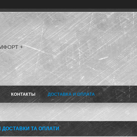
МФОРТ +
КОНТАКТЫ
ДОСТАВКА И ОПЛАТА
 ДОСТАВКИ ТА ОПЛАТИ