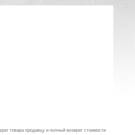
зврат товара продавцу и полный возврат стоимости