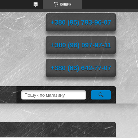
Кошик
+380 (95) 793-96-07
+380 (96) 097-97-11
+380 (63) 642-77-07