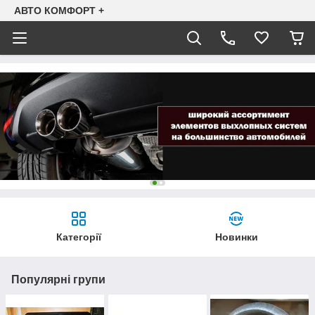
АВТО КОМФОРТ +
Категорії
Новинки
Популярні групи