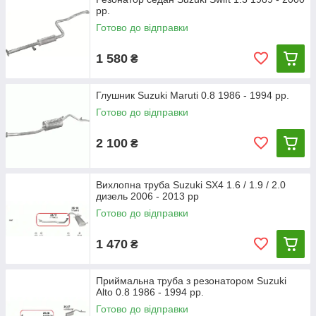
виробництва.
рр.
Готово до відправки
1 580
₴
Глушник Suzuki Maruti 0.8 1986 - 1994 рр.
Готово до відправки
2 100
₴
Вихлопна труба Suzuki SX4 1.6 / 1.9 / 2.0
дизель 2006 - 2013 рр
Готово до відправки
1 470
₴
Приймальна труба з резонатором Suzuki
Alto 0.8 1986 - 1994 рр.
Готово до відправки