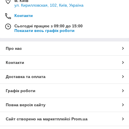
м. Київ
ул. Кирилловская, 102, Київ, Україна
Контакти
Сьогодні працює з 09:00 до 15:00
Показати весь графік роботи
Про нас
Контакти
Доставка та оплата
Графік роботи
Повна версія сайту
Сайт створено на маркетплейсі
Prom.ua