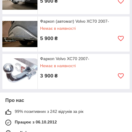
5 900
₴
Фаркоп (автомат) Volvo XC70 2007-
Немає в наявності
5 900
₴
Фаркоп Volvo XC70 2007-
Немає в наявності
3 900
₴
Про нас
99% позитивних з 242 відгуків за рік
Працює з 06.10.2012