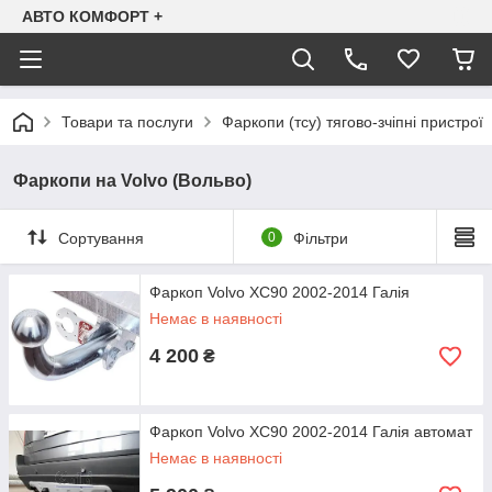
АВТО КОМФОРТ +
Товари та послуги
Фаркопи (тсу) тягово-зчіпні пристрої
Фаркопи на Volvo (Вольво)
Сортування
0
Фільтри
Фаркоп Volvo XC90 2002-2014 Галія
Немає в наявності
4 200
₴
Фаркоп Volvo XC90 2002-2014 Галія автомат
Немає в наявності