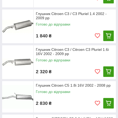
Глушник Citroen C3 / C3 Pluriel 1.4 2002 -
2009 рр
Готово до відправки
1 840
₴
Глушник Citroen C3 / Citroen C3 Pluriel 1.6i
16V 2002 - 2009 рр
Готово до відправки
2 320
₴
Глушник Citroen C5 1.8i 16V 2002 - 2008 рр
Готово до відправки
2 830
₴