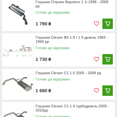
Глушник Сітроен Берлінго 1.1i 1996 - 2008
рр
Готово до відправки
1 790
₴
Глушник Citroen BX 1.8 / 1.9 дизель 1983 -
1994 рр
Готово до відправки
1 730
₴
Глушник Citroen C1 1.0 2005 - 2009 рр
Готово до відправки
1 680
₴
Глушник Citroen C1 1.4 турбодизель 2005 -
2010рр
Готово до відправки