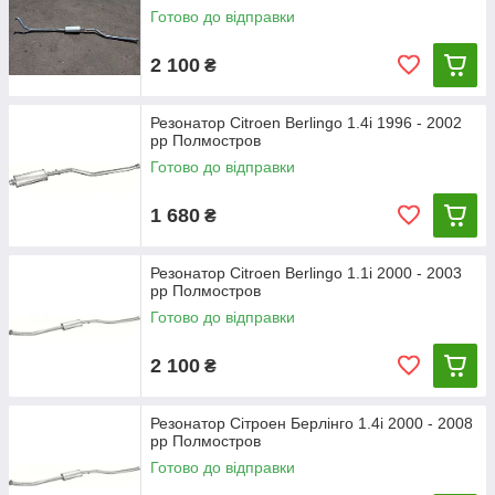
Готово до відправки
2 100
₴
Резонатор Citroen Berlingo 1.4i 1996 - 2002
рр Полмостров
Готово до відправки
1 680
₴
Резонатор Citroen Berlingo 1.1i 2000 - 2003
рр Полмостров
Готово до відправки
2 100
₴
Резонатор Сітроен Берлінго 1.4i 2000 - 2008
рр Полмостров
Готово до відправки