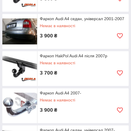
Фаркоп Audi A4 седан, універсал 2001-2007
Немає в наявності
3 900
₴
Фаркоп HakPol Audi A4 після 2007р
Немає в наявності
3 700
₴
Фаркоп Audi A4 2007-
Немає в наявності
3 900
₴
Фаркоп Audi A4 седан, універсал 2007-