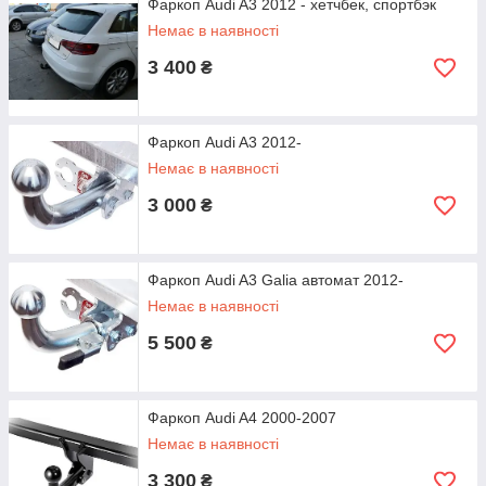
Фаркоп Audi A3 2012 - хетчбек, спортбэк
Немає в наявності
3 400
₴
Фаркоп Audi A3 2012-
Немає в наявності
3 000
₴
Фаркоп Audi A3 Galia автомат 2012-
Немає в наявності
5 500
₴
Фаркоп Audi A4 2000-2007
Немає в наявності
3 300
₴