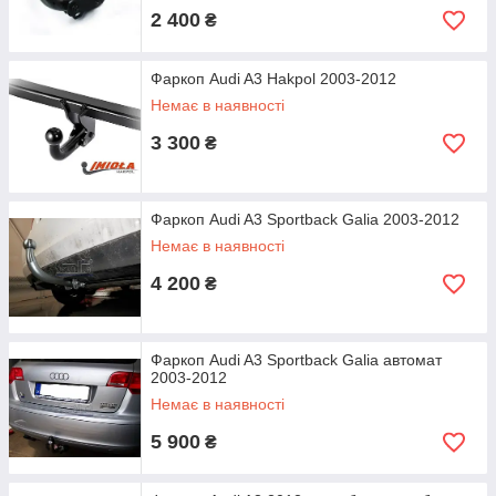
2 400
₴
Фаркоп Audi A3 Hakpol 2003-2012
Немає в наявності
3 300
₴
Фаркоп Audi A3 Sportback Galia 2003-2012
Немає в наявності
4 200
₴
Фаркоп Audi A3 Sportback Galia автомат
2003-2012
Немає в наявності
5 900
₴