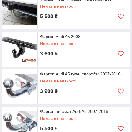
Немає в наявності
5 500
₴
Фаркоп Audi A5 2008-
Немає в наявності
3 600
₴
Фаркоп Audi A5 купе, спортбэк 2007-2016
Немає в наявності
3 900
₴
Фаркоп автомат Audi A5 2007-2016
Немає в наявності
5 500
₴