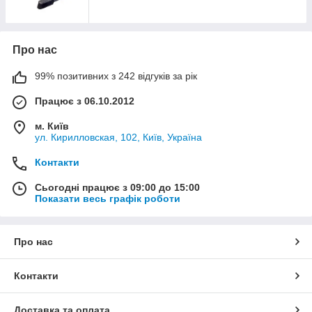
Про нас
99% позитивних з 242 відгуків за рік
Працює з 06.10.2012
м. Київ
ул. Кирилловская, 102, Київ, Україна
Контакти
Сьогодні працює з 09:00 до 15:00
Показати весь графік роботи
Про нас
Контакти
Доставка та оплата