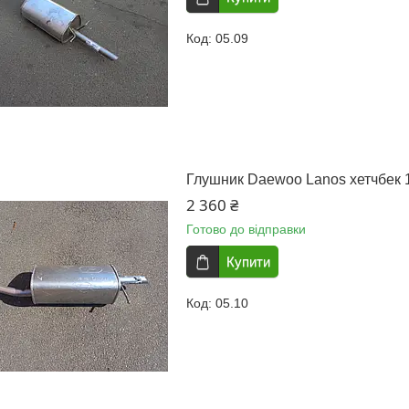
05.09
Глушник Daewoo Lanos хетчбек 1.
2 360 ₴
Готово до відправки
Купити
05.10