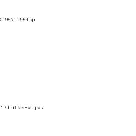
0 1995 - 1999 рр
.5 / 1.6 Полмостров