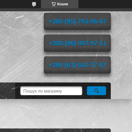
Кошик
+380 (95) 793-96-07
+380 (96) 097-97-11
+380 (63) 642-77-07