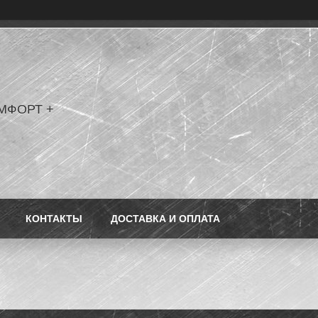
МФОРТ +
КОНТАКТЫ
ДОСТАВКА И ОПЛАТА