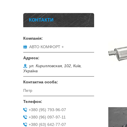
КОНТАКТИ
АВТО КОМФОРТ +
ул. Кирилловская, 102, Київ,
Україна
Петр
+380 (95) 793-96-07
+380 (96) 097-97-11
+380 (63) 642-77-07