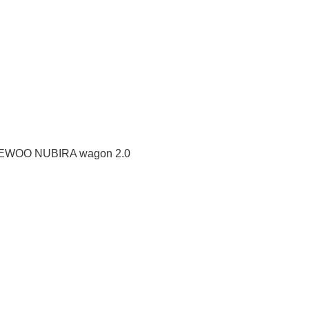
AEWOO NUBIRA wagon 2.0