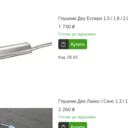
Глушник Деу Есперо 1.5 / 1.8 / 2.
1 730 ₴
Готово до відправки
Купити
05.02
Глушник Део Ланос / Сенс 1.3 / 1
2 260 ₴
Готово до відправки
Купити