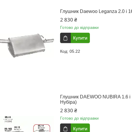
Глушник Daewoo Leganza 2.0 i 16
2 830 ₴
Готово до відправки
Купити
05.22
Глушник DAEWOO NUBIRA 1.6 i 1
Нубіра)
2 830 ₴
Готово до відправки
Купити