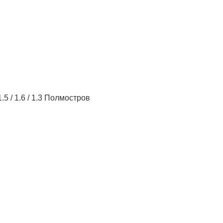
5 / 1.6 / 1.3 Полмостров