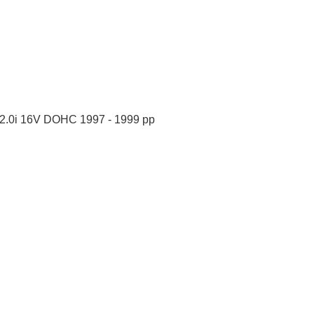
2.0i 16V DOHC 1997 - 1999 рр