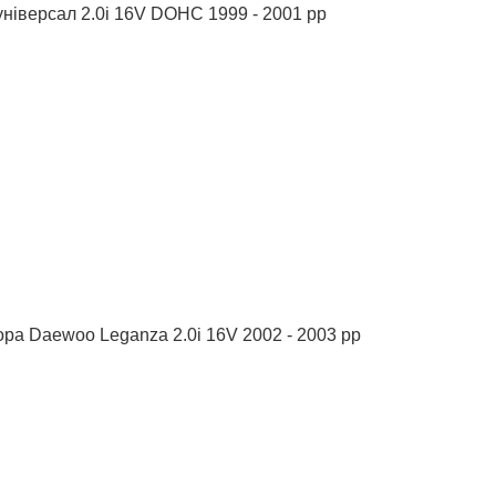
універсал 2.0i 16V DOHC 1999 - 2001 рр
ора Daewoo Leganza 2.0i 16V 2002 - 2003 рр