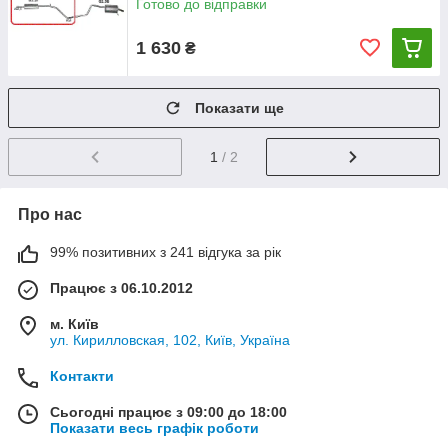
Готово до відправки
1 630
₴
Показати ще
1
/ 2
Про нас
99% позитивних з 241 відгука за рік
Працює з 06.10.2012
м. Київ
ул. Кирилловская, 102, Київ, Україна
Контакти
Сьогодні працює з 09:00 до 18:00
Показати весь графік роботи