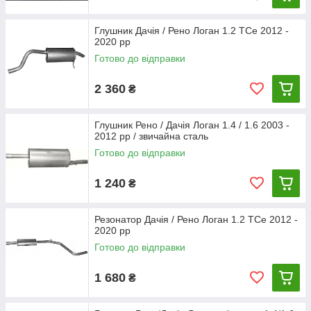
Глушник Дачія / Рено Логан 1.2 TCe 2012 -
2020 рр
Готово до відправки
2 360
₴
Глушник Рено / Дачія Логан 1.4 / 1.6 2003 -
2012 рр / звичайна сталь
Готово до відправки
1 240
₴
Резонатор Дачія / Рено Логан 1.2 TCe 2012 -
2020 рр
Готово до відправки
1 680
₴