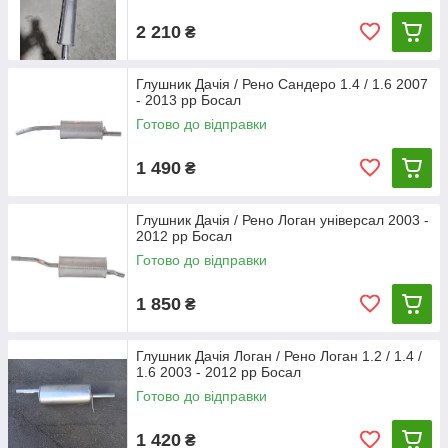
2 210
₴
Глушник Дачія / Рено Сандеро 1.4 / 1.6 2007
- 2013 рр Босал
Готово до відправки
1 490
₴
Глушник Дачія / Рено Логан універсал 2003 -
2012 рр Босал
Готово до відправки
1 850
₴
Глушник Дачія Логан / Рено Логан 1.2 / 1.4 /
1.6 2003 - 2012 рр Босал
Готово до відправки
1 420
₴