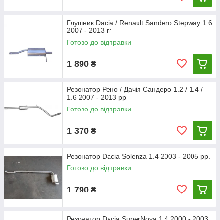
Глушник Dacia / Renault Sandero Stepway 1.6
2007 - 2013 гг
Готово до відправки
1 890
₴
Резонатор Рено / Дачія Сандеро 1.2 / 1.4 /
1.6 2007 - 2013 рр
Готово до відправки
1 370
₴
Резонатор Dacia Solenza 1.4 2003 - 2005 рр.
Готово до відправки
1 790
₴
Резонатор Dacia SuperNova 1.4 2000 - 2003