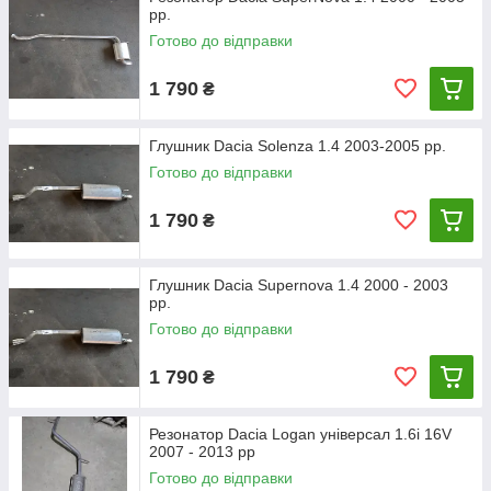
рр.
Готово до відправки
1 790
₴
Глушник Dacia Solenza 1.4 2003-2005 рр.
Готово до відправки
1 790
₴
Глушник Dacia Supernova 1.4 2000 - 2003
рр.
Готово до відправки
1 790
₴
Резонатор Dacia Logan універсал 1.6i 16V
2007 - 2013 рр
Готово до відправки