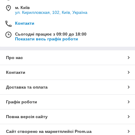
м. Київ
ул. Кирилловская, 102, Київ, Україна
Контакти
Сьогодні працює з 09:00 до 18:00
Показати весь графік роботи
Про нас
Контакти
Доставка та оплата
Графік роботи
Повна версія сайту
Сайт створено на маркетплейсі
Prom.ua