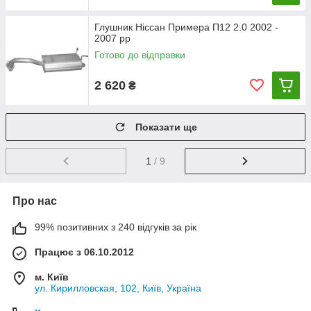
Глушник Ніссан Примера П12 2.0 2002 -
2007 рр
Готово до відправки
2 620
₴
Показати ще
1
/ 9
Про нас
99% позитивних з 240 відгуків за рік
Працює з 06.10.2012
м. Київ
ул. Кирилловская, 102, Київ, Україна