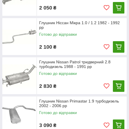
2 050
₴
Глушник Ніссан Мікра 1.0 / 1.2 1982 - 1992
рр
Готово до відправки
2 100
₴
Глушник Nissan Patrol тридверний 2.8
турбодизель 1988 - 1991 рр
Готово до відправки
2 830
₴
Глушник Nissan Primastar 1.9 турбодизель
2002 - 2006 рр
Готово до відправки
3 090
₴