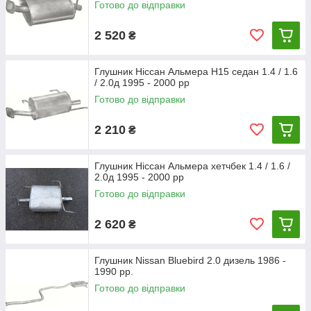
Готово до відправки
2 520
₴
Глушник Ніссан Альмера Н15 седан 1.4 / 1.6
/ 2.0д 1995 - 2000 рр
Готово до відправки
2 210
₴
Глушник Ніссан Альмера хетчбек 1.4 / 1.6 /
2.0д 1995 - 2000 рр
Готово до відправки
2 620
₴
Глушник Nissan Bluebird 2.0 дизель 1986 -
1990 рр.
Готово до відправки