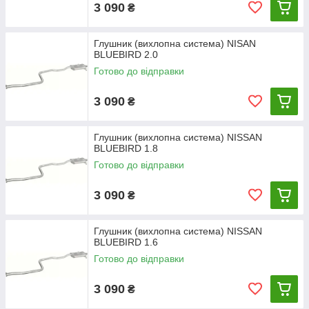
3 090
₴
Глушник (вихлопна система) NISAN
BLUEBIRD 2.0
Готово до відправки
3 090
₴
Глушник (вихлопна система) NISSAN
BLUEBIRD 1.8
Готово до відправки
3 090
₴
Глушник (вихлопна система) NISSAN
BLUEBIRD 1.6
Готово до відправки
3 090
₴