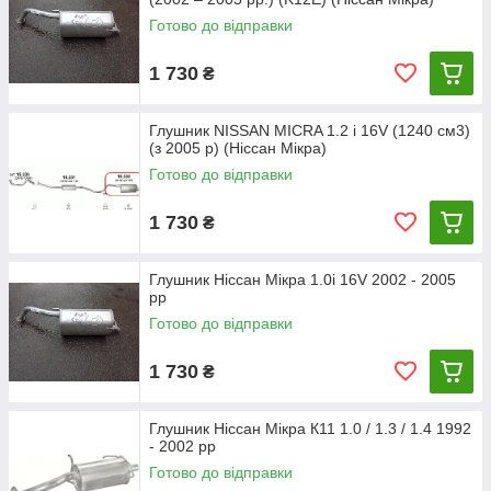
Готово до відправки
1 730
₴
Глушник NISSAN MICRA 1.2 i 16V (1240 см3)
(з 2005 р) (Ніссан Мікра)
Готово до відправки
1 730
₴
Глушник Ніссан Мікра 1.0i 16V 2002 - 2005
рр
Готово до відправки
1 730
₴
Глушник Ніссан Мікра К11 1.0 / 1.3 / 1.4 1992
- 2002 рр
Готово до відправки