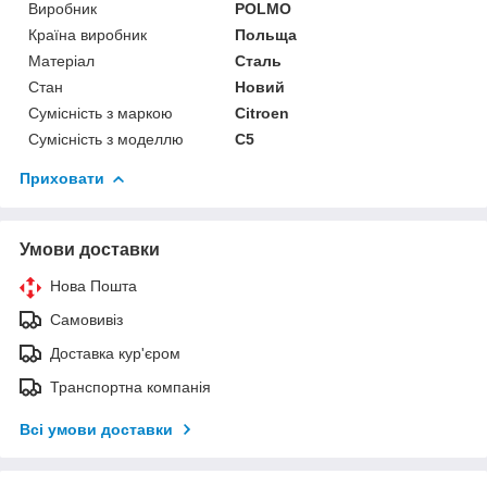
Виробник
POLMO
Країна виробник
Польща
Матеріал
Сталь
Стан
Новий
Сумісність з маркою
Citroen
Сумісність з моделлю
C5
Приховати
Умови доставки
Нова Пошта
Самовивіз
Доставка кур'єром
Транспортна компанія
Всі умови доставки