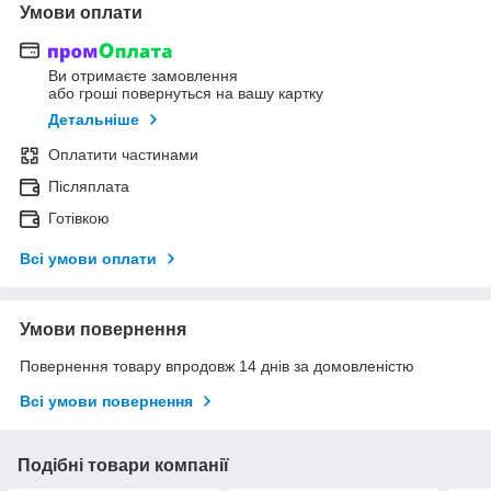
Умови оплати
Ви отримаєте замовлення
або гроші повернуться на вашу картку
Детальніше
Оплатити частинами
Післяплата
Готівкою
Всі умови оплати
Умови повернення
Повернення товару впродовж 14 днів за домовленістю
Всі умови повернення
Подібні товари компанії