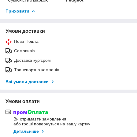
Приховати
Умови доставки
Нова Пошта
Самовивіз
Доставка кур'єром
Транспортна компанія
Всі умови доставки
Умови оплати
Ви отримаєте замовлення
або гроші повернуться на вашу картку
Детальніше