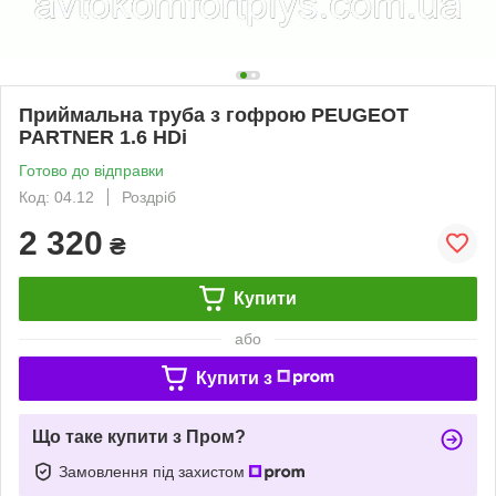
Приймальна труба з гофрою PEUGEOT
PARTNER 1.6 HDi
Готово до відправки
Код: 04.12
Роздріб
2 320
₴
Купити
або
Купити з
Що таке купити з Пром?
Замовлення під захистом