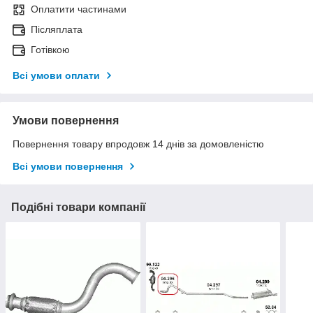
Оплатити частинами
Післяплата
Готівкою
Всі умови оплати
Умови повернення
Повернення товару впродовж 14 днів за домовленістю
Всі умови повернення
Подібні товари компанії