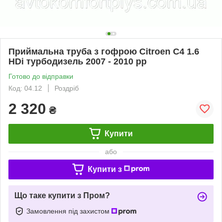
Приймальна труба з гофрою Citroen C4 1.6
HDi турбодизель 2007 - 2010 рр
Готово до відправки
Код: 04.12
Роздріб
2 320
₴
Купити
або
Купити з
Що таке купити з Пром?
Замовлення під захистом