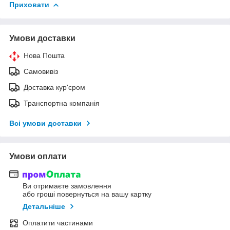
Приховати
Умови доставки
Нова Пошта
Самовивіз
Доставка кур'єром
Транспортна компанія
Всі умови доставки
Умови оплати
Ви отримаєте замовлення
або гроші повернуться на вашу картку
Детальніше
Оплатити частинами