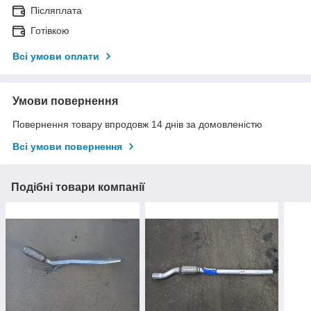
Післяплата
Готівкою
Всі умови оплати
Умови повернення
Повернення товару впродовж 14 днів за домовленістю
Всі умови повернення
Подібні товари компанії