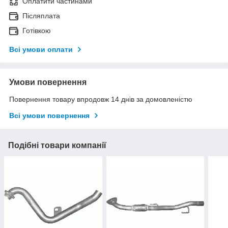
Оплатити частинами
Післяплата
Готівкою
Всі умови оплати
Умови повернення
Повернення товару впродовж 14 днів за домовленістю
Всі умови повернення
Подібні товари компанії