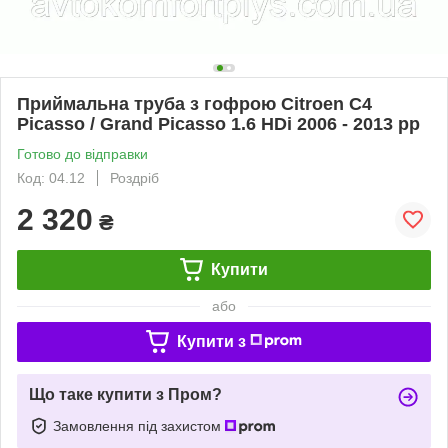
Приймальна труба з гофрою Citroen C4
Picasso / Grand Picasso 1.6 HDi 2006 - 2013 рр
Готово до відправки
Код: 04.12
Роздріб
2 320
₴
Купити
або
Купити з
Що таке купити з Пром?
Замовлення під захистом