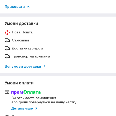
Приховати
Умови доставки
Нова Пошта
Самовивіз
Доставка кур'єром
Транспортна компанія
Всі умови доставки
Умови оплати
Ви отримаєте замовлення
або гроші повернуться на вашу картку
Детальніше