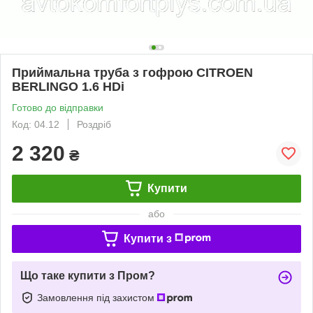
Приймальна труба з гофрою CITROEN
BERLINGO 1.6 HDi
Готово до відправки
Код: 04.12
Роздріб
2 320
₴
Купити
або
Купити з
Що таке купити з Пром?
Замовлення під захистом