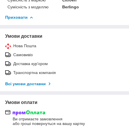
Сумісність з моделлю
Berlingo
Приховати
Умови доставки
Нова Пошта
Самовивіз
Доставка кур'єром
Транспортна компанія
Всі умови доставки
Умови оплати
Ви отримаєте замовлення
або гроші повернуться на вашу картку