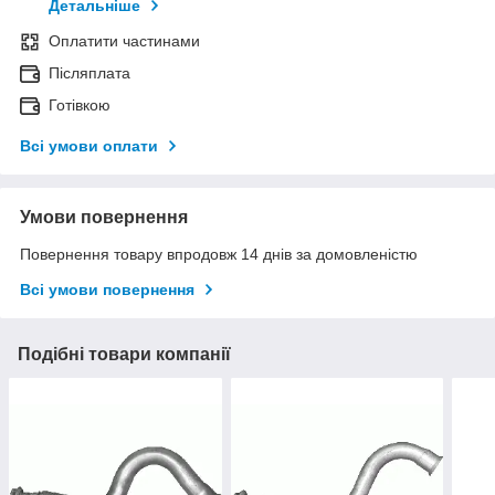
Детальніше
Оплатити частинами
Післяплата
Готівкою
Всі умови оплати
Умови повернення
Повернення товару впродовж 14 днів за домовленістю
Всі умови повернення
Подібні товари компанії