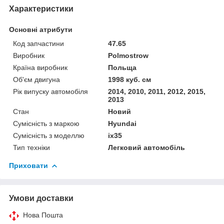
Характеристики
Основні атрибути
Код запчастини
47.65
Виробник
Polmostrow
Країна виробник
Польща
Об'єм двигуна
1998 куб. см
Рік випуску автомобіля
2014, 2010, 2011, 2012, 2015,
2013
Стан
Новий
Сумісність з маркою
Hyundai
Сумісність з моделлю
ix35
Тип техніки
Легковий автомобіль
Приховати
Умови доставки
Нова Пошта