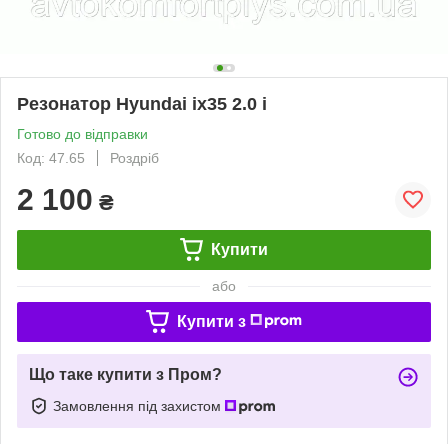
Резонатор Hyundai ix35 2.0 i
Готово до відправки
Код: 47.65
Роздріб
2 100
₴
Купити
або
Купити з
Що таке купити з Пром?
Замовлення під захистом