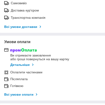
Самовивіз
Доставка кур'єром
Транспортна компанія
Всі умови доставки
Умови оплати
Ви отримаєте замовлення
або гроші повернуться на вашу картку
Детальніше
Оплатити частинами
Післяплата
Готівкою
Всі умови оплати