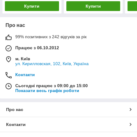
Купити
Купити
Про нас
99% позитивних з 242 відгуків за рік
Працює з 06.10.2012
м. Київ
ул. Кирилловская, 102, Київ, Україна
Контакти
Сьогодні працює з 09:00 до 15:00
Показати весь графік роботи
Про нас
Контакти