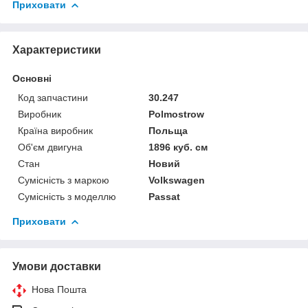
Приховати
Характеристики
Основні
Код запчастини
30.247
Виробник
Polmostrow
Країна виробник
Польща
Об'єм двигуна
1896 куб. см
Стан
Новий
Сумісність з маркою
Volkswagen
Сумісність з моделлю
Passat
Приховати
Умови доставки
Нова Пошта