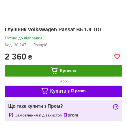
Глушник Volkswagen Passat B5 1.9 TDI
Готово до відправки
Код: 30.247
Роздріб
2 360
₴
Купити
або
Купити з
Що таке купити з Пром?
Замовлення під захистом