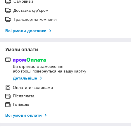
Самовивіз
Доставка кур'єром
Транспортна компанія
Всі умови доставки
Умови оплати
Ви отримаєте замовлення
або гроші повернуться на вашу картку
Детальніше
Оплатити частинами
Післяплата
Готівкою
Всі умови оплати