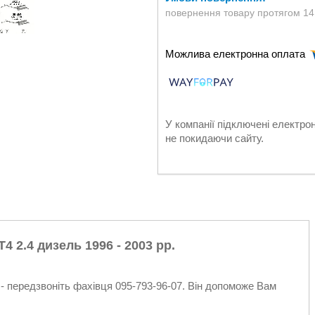
повернення товару протягом 14
У компанії підключені електро
не покидаючи сайту.
4 2.4 дизель 1996 - 2003 рр.
- передзвоніть фахівця 095-793-96-07. Він допоможе Вам