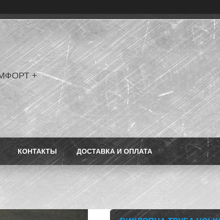
МФОРТ +
КОНТАКТЫ
ДОСТАВКА И ОПЛАТА