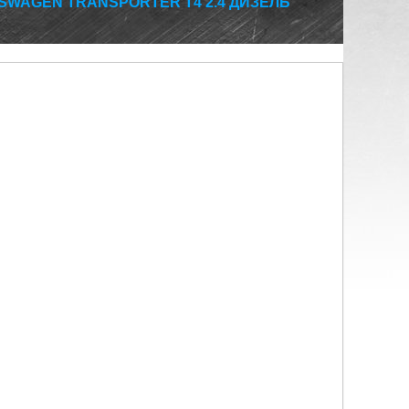
SWAGEN TRANSPORTER T4 2.4 ДИЗЕЛЬ