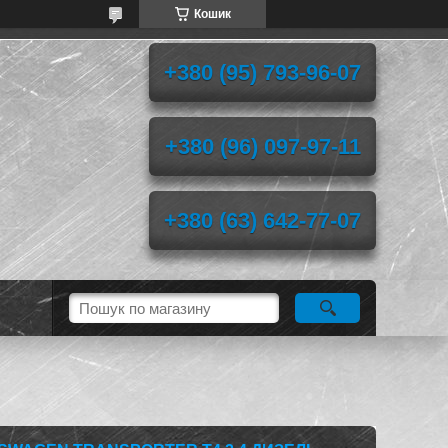
Кошик
+380 (95) 793-96-07
+380 (96) 097-97-11
+380 (63) 642-77-07