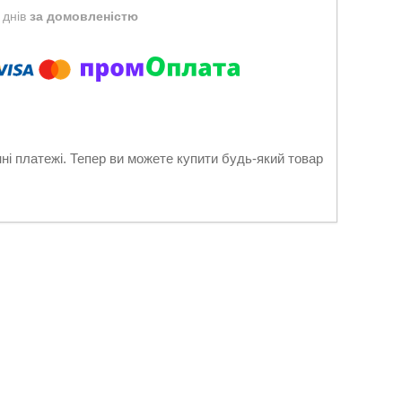
 днів
за домовленістю
нні платежі. Тепер ви можете купити будь-який товар