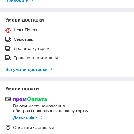
Приховати
Умови доставки
Нова Пошта
Самовивіз
Доставка кур'єром
Транспортна компанія
Всі умови доставки
Умови оплати
Ви отримаєте замовлення
або гроші повернуться на вашу картку
Детальніше
Оплатити частинами