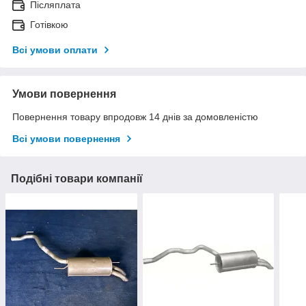
Післяплата
Готівкою
Всі умови оплати
Умови повернення
Повернення товару впродовж 14 днів за домовленістю
Всі умови повернення
Подібні товари компанії