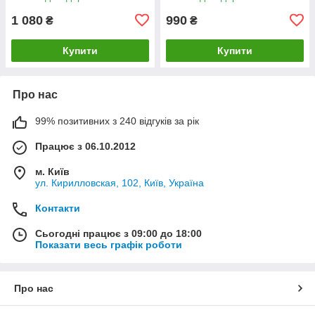
1 080
990
₴
₴
Купити
Купити
Про нас
99% позитивних з 240 відгуків за рік
Працює з 06.10.2012
м. Київ
ул. Кирилловская, 102, Київ, Україна
Контакти
Сьогодні працює з 09:00 до 18:00
Показати весь графік роботи
Про нас