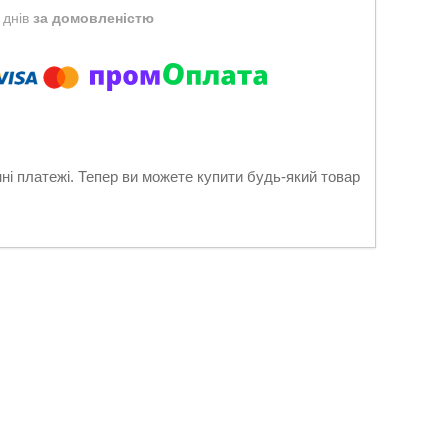
 днів
за домовленістю
нні платежі. Тепер ви можете купити будь-який товар