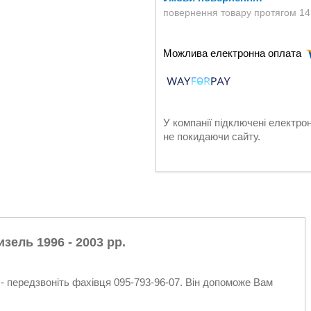
повернення товару протягом 14
У компанії підключені електро
не покидаючи сайту.
зель 1996 - 2003 рр.
- передзвоніть фахівця 095-793-96-07. Він допоможе Вам