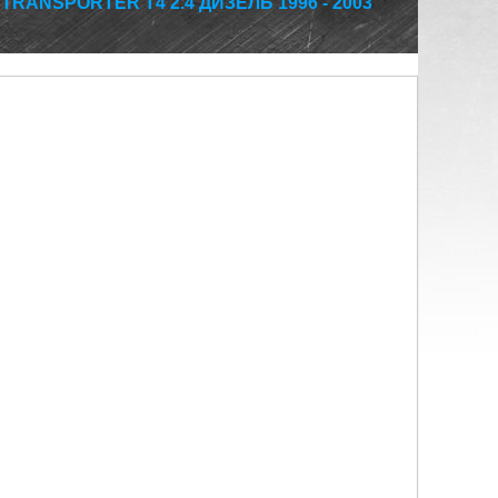
ANSPORTER T4 2.4 ДИЗЕЛЬ 1996 - 2003