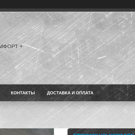
МФОРТ +
КОНТАКТЫ
ДОСТАВКА И ОПЛАТА