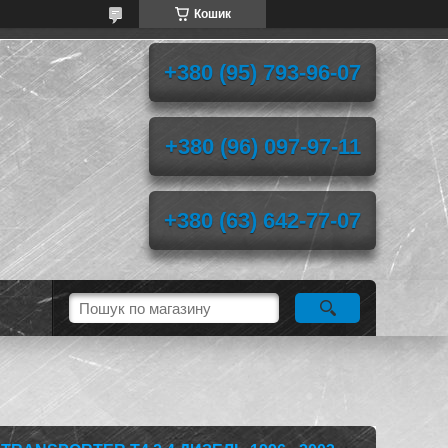
Кошик
+380 (95) 793-96-07
+380 (96) 097-97-11
+380 (63) 642-77-07