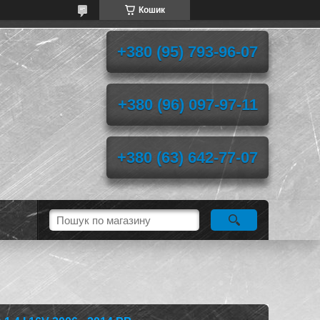
Кошик
+380 (95) 793-96-07
+380 (96) 097-97-11
+380 (63) 642-77-07