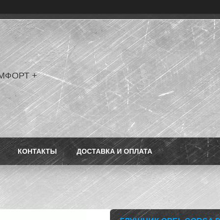
МФОРТ +
КОНТАКТЫ
ДОСТАВКА И ОПЛАТА