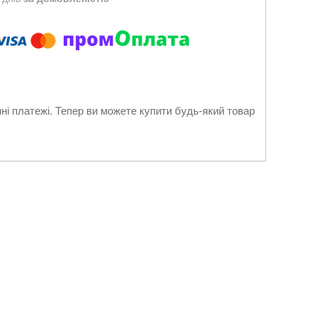
нні платежі. Тепер ви можете купити будь-який товар