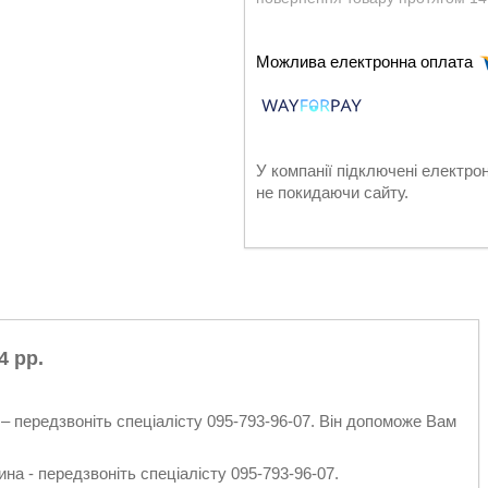
У компанії підключені електро
не покидаючи сайту.
4 рр.
– передзвоніть спеціалісту 095-793-96-07. Він допоможе Вам
на - передзвоніть спеціалісту 095-793-96-07.