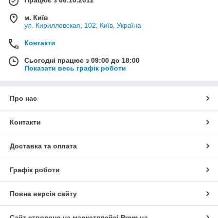
м. Київ
ул. Кирилловская, 102, Київ, Україна
Контакти
Сьогодні працює з 09:00 до 18:00
Показати весь графік роботи
Про нас
Контакти
Доставка та оплата
Графік роботи
Повна версія сайту
Сайт створено на маркетплейсі
Prom.ua