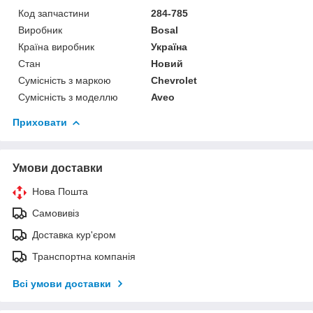
Код запчастини
284-785
Виробник
Bosal
Країна виробник
Україна
Стан
Новий
Сумісність з маркою
Chevrolet
Сумісність з моделлю
Aveo
Приховати
Умови доставки
Нова Пошта
Самовивіз
Доставка кур'єром
Транспортна компанія
Всі умови доставки