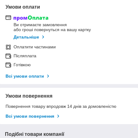
Умови оплати
Ви отримаєте замовлення
або гроші повернуться на вашу картку
Детальніше
Оплатити частинами
Післяплата
Готівкою
Всі умови оплати
Умови повернення
Повернення товару впродовж 14 днів за домовленістю
Всі умови повернення
Подібні товари компанії