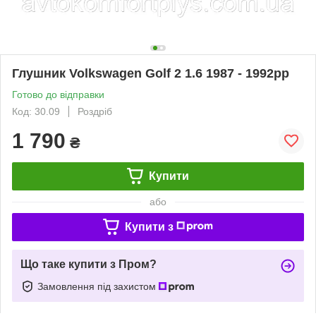
Глушник Volkswagen Golf 2 1.6 1987 - 1992рр
Готово до відправки
Код: 30.09
Роздріб
1 790
₴
Купити
або
Купити з
Що таке купити з Пром?
Замовлення під захистом