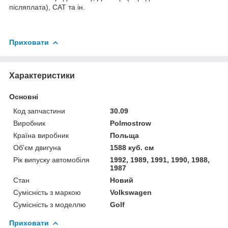
післяплата), САТ та ін.
Приховати
Характеристики
Основні
Код запчастини
30.09
Виробник
Polmostrow
Країна виробник
Польща
Об'єм двигуна
1588 куб. см
Рік випуску автомобіля
1992, 1989, 1991, 1990, 1988,
1987
Стан
Новий
Сумісність з маркою
Volkswagen
Сумісність з моделлю
Golf
Приховати