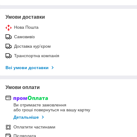
Умови доставки
Нова Пошта
Самовивіз
Доставка кур'єром
Транспортна компанія
Всі умови доставки
Умови оплати
Ви отримаєте замовлення
або гроші повернуться на вашу картку
Детальніше
Оплатити частинами
Післяплата