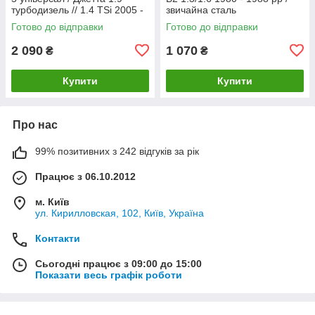
турбодизель // 1.4 TSi 2005 -
звичайна сталь
2010 рр Босал
Готово до відправки
Готово до відправки
2 090
1 070
₴
₴
Купити
Купити
Про нас
99% позитивних з 242 відгуків за рік
Працює з 06.10.2012
м. Київ
ул. Кирилловская, 102, Київ, Україна
Контакти
Сьогодні працює з 09:00 до 15:00
Показати весь графік роботи