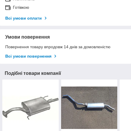
Готівкою
Всі умови оплати
Умови повернення
Повернення товару впродовж 14 днів за домовленістю
Всі умови повернення
Подібні товари компанії