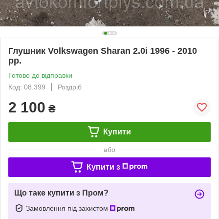
Глушник Volkswagen Sharan 2.0i 1996 - 2010
рр.
Готово до відправки
Код: 08.399
Роздріб
2 100
₴
Купити
або
Купити з
Що таке купити з Пром?
Замовлення під захистом