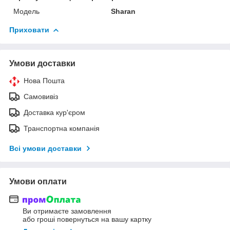
Мoдель
Sharan
Приховати
Умови доставки
Нова Пошта
Самовивіз
Доставка кур'єром
Транспортна компанія
Всі умови доставки
Умови оплати
Ви отримаєте замовлення
або гроші повернуться на вашу картку