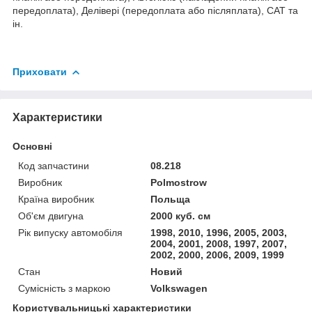
передоплата), Делівері (передоплата або післяплата), САТ та
ін.
Приховати
Характеристики
Основні
Код запчастини
08.218
Виробник
Polmostrow
Країна виробник
Польща
Об'єм двигуна
2000 куб. см
Рік випуску автомобіля
1998, 2010, 1996, 2005, 2003,
2004, 2001, 2008, 1997, 2007,
2002, 2000, 2006, 2009, 1999
Стан
Новий
Сумісність з маркою
Volkswagen
Користувальницькі характеристики