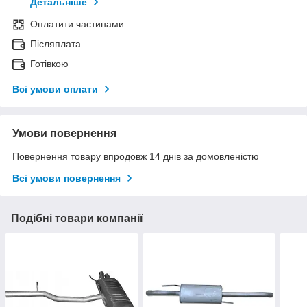
Детальніше
Оплатити частинами
Післяплата
Готівкою
Всі умови оплати
Умови повернення
Повернення товару впродовж 14 днів за домовленістю
Всі умови повернення
Подібні товари компанії