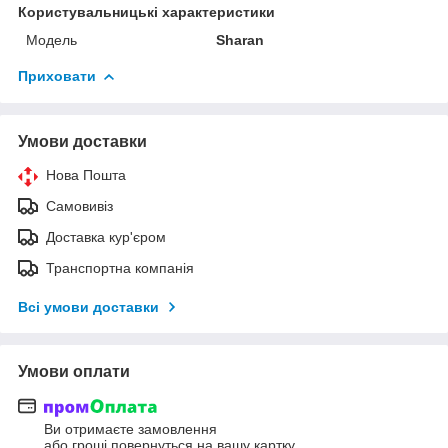
Користувальницькі характеристики
Мoдель
Sharan
Приховати
Умови доставки
Нова Пошта
Самовивіз
Доставка кур'єром
Транспортна компанія
Всі умови доставки
Умови оплати
Ви отримаєте замовлення
або гроші повернуться на вашу картку