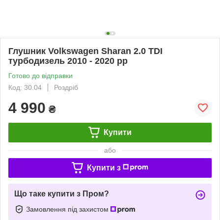
Глушник Volkswagen Sharan 2.0 TDI
турбодизель 2010 - 2020 рр
Готово до відправки
Код: 30.04
Роздріб
4 990
₴
Купити
або
Купити з
Що таке купити з Пром?
Замовлення під захистом