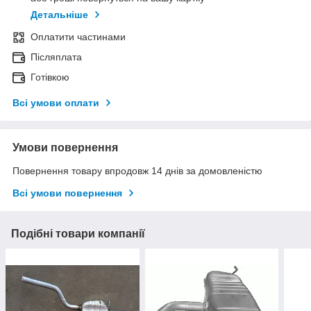
Детальніше
Оплатити частинами
Післяплата
Готівкою
Всі умови оплати
Умови повернення
Повернення товару впродовж 14 днів за домовленістю
Всі умови повернення
Подібні товари компанії