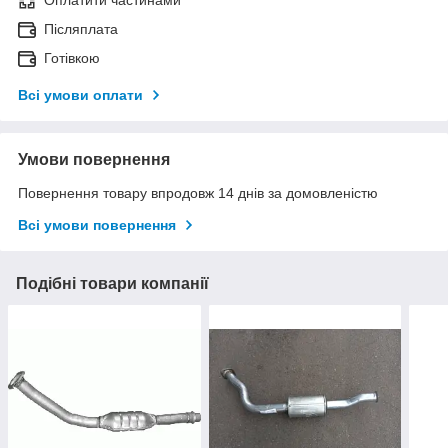
Оплатити частинами
Післяплата
Готівкою
Всі умови оплати
Умови повернення
Повернення товару впродовж 14 днів за домовленістю
Всі умови повернення
Подібні товари компанії