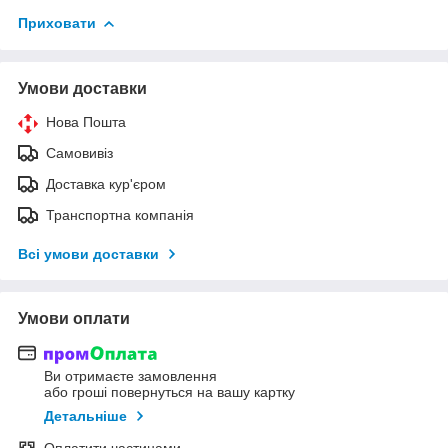
Приховати
Умови доставки
Нова Пошта
Самовивіз
Доставка кур'єром
Транспортна компанія
Всі умови доставки
Умови оплати
Ви отримаєте замовлення
або гроші повернуться на вашу картку
Детальніше