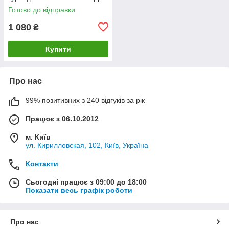
звичайна сталь
Готово до відправки
1 080
₴
Купити
Про нас
99% позитивних з 240 відгуків за рік
Працює з 06.10.2012
м. Київ
ул. Кирилловская, 102, Київ, Україна
Контакти
Сьогодні працює з 09:00 до 18:00
Показати весь графік роботи
Про нас