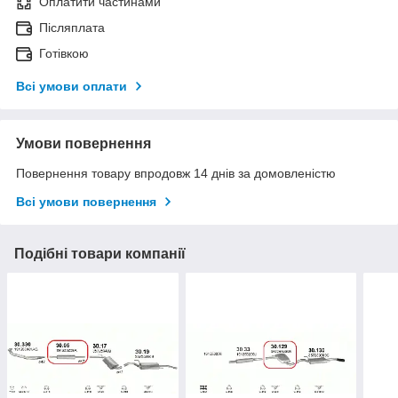
Оплатити частинами
Післяплата
Готівкою
Всі умови оплати
Умови повернення
Повернення товару впродовж 14 днів за домовленістю
Всі умови повернення
Подібні товари компанії