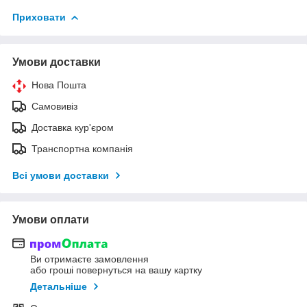
Приховати
Умови доставки
Нова Пошта
Самовивіз
Доставка кур'єром
Транспортна компанія
Всі умови доставки
Умови оплати
Ви отримаєте замовлення
або гроші повернуться на вашу картку
Детальніше