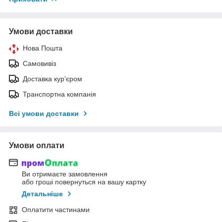
Умови доставки
Нова Пошта
Самовивіз
Доставка кур'єром
Транспортна компанія
Всі умови доставки
Умови оплати
Ви отримаєте замовлення
або гроші повернуться на вашу картку
Детальніше
Оплатити частинами