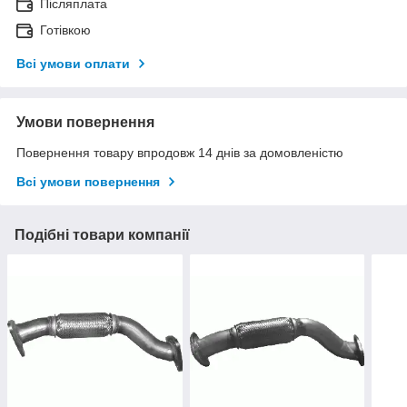
Післяплата
Готівкою
Всі умови оплати
Умови повернення
Повернення товару впродовж 14 днів за домовленістю
Всі умови повернення
Подібні товари компанії