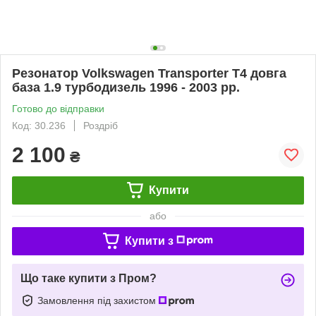
Резонатор Volkswagen Transporter T4 довга
база 1.9 турбодизель 1996 - 2003 рр.
Готово до відправки
Код: 30.236
Роздріб
2 100
₴
Купити
або
Купити з
Що таке купити з Пром?
Замовлення під захистом