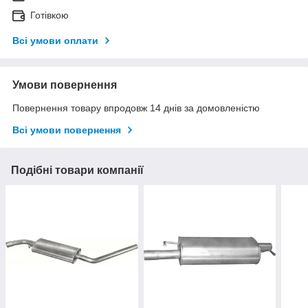
Готівкою
Всі умови оплати
Умови повернення
Повернення товару впродовж 14 днів за домовленістю
Всі умови повернення
Подібні товари компанії