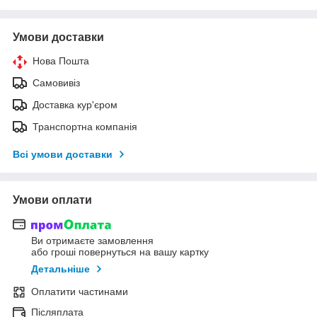
Умови доставки
Нова Пошта
Самовивіз
Доставка кур'єром
Транспортна компанія
Всі умови доставки
Умови оплати
Ви отримаєте замовлення
або гроші повернуться на вашу картку
Детальніше
Оплатити частинами
Післяплата