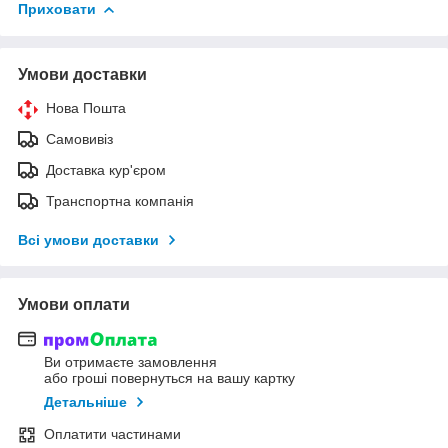
Приховати
Умови доставки
Нова Пошта
Самовивіз
Доставка кур'єром
Транспортна компанія
Всі умови доставки
Умови оплати
Ви отримаєте замовлення
або гроші повернуться на вашу картку
Детальніше
Оплатити частинами