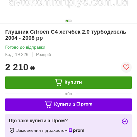
Глушник Citroen C4 хетчбек 2.0 турбодизель
2004 - 2008 рр
Готово до відправки
Код: 19.226
Роздріб
2 210
₴
Купити
або
Купити з
Що таке купити з Пром?
Замовлення під захистом