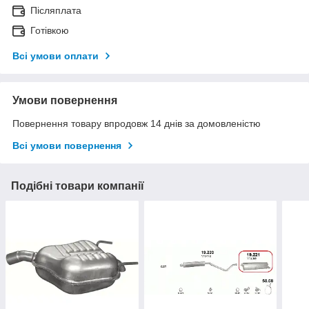
Післяплата
Готівкою
Всі умови оплати
Умови повернення
Повернення товару впродовж 14 днів за домовленістю
Всі умови повернення
Подібні товари компанії