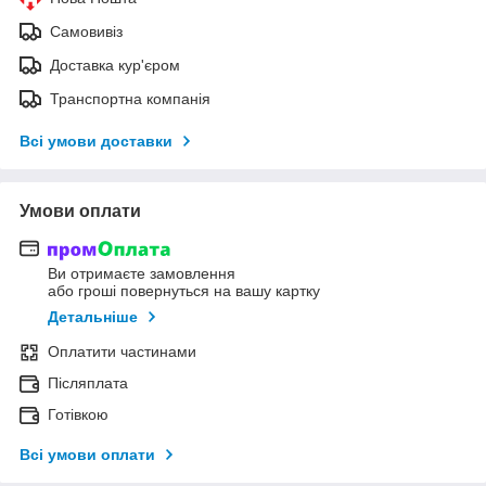
Самовивіз
Доставка кур'єром
Транспортна компанія
Всі умови доставки
Умови оплати
Ви отримаєте замовлення
або гроші повернуться на вашу картку
Детальніше
Оплатити частинами
Післяплата
Готівкою
Всі умови оплати