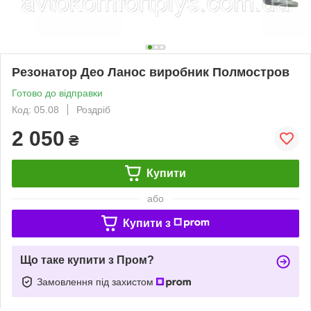
Резонатор Део Ланос виробник Полмостров
Готово до відправки
Код: 05.08
Роздріб
2 050
₴
Купити
або
Купити з
Що таке купити з Пром?
Замовлення під захистом