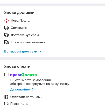
Умови доставки
Нова Пошта
Самовивіз
Доставка кур'єром
Транспортна компанія
Всі умови доставки
Умови оплати
Ви отримаєте замовлення
або гроші повернуться на вашу картку
Детальніше
Оплатити частинами
Післяплата