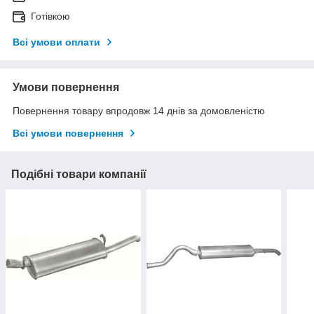
Готівкою
Всі умови оплати
Умови повернення
Повернення товару впродовж 14 днів за домовленістю
Всі умови повернення
Подібні товари компанії