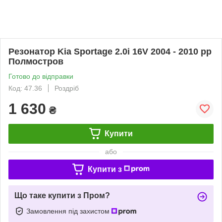
Резонатор Kia Sportage 2.0i 16V 2004 - 2010 рр
Полмостров
Готово до відправки
Код: 47.36
Роздріб
1 630
₴
Купити
або
Купити з
Що таке купити з Пром?
Замовлення під захистом