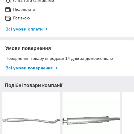
Оплатити частинами
Післяплата
Готівкою
Всі умови оплати
Умови повернення
Повернення товару впродовж 14 днів за домовленістю
Всі умови повернення
Подібні товари компанії