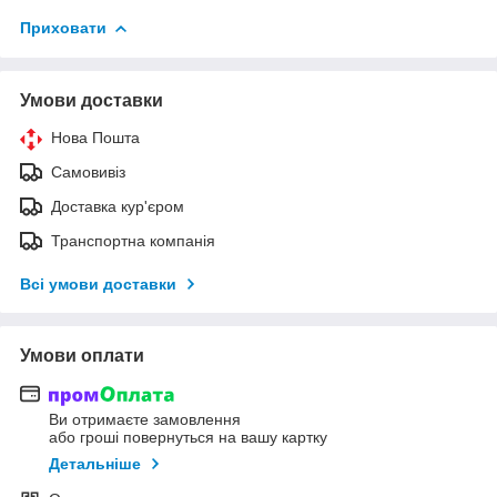
Приховати
Умови доставки
Нова Пошта
Самовивіз
Доставка кур'єром
Транспортна компанія
Всі умови доставки
Умови оплати
Ви отримаєте замовлення
або гроші повернуться на вашу картку
Детальніше