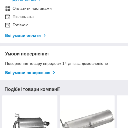
Оплатити частинами
Післяплата
Готівкою
Всі умови оплати
Умови повернення
Повернення товару впродовж 14 днів за домовленістю
Всі умови повернення
Подібні товари компанії