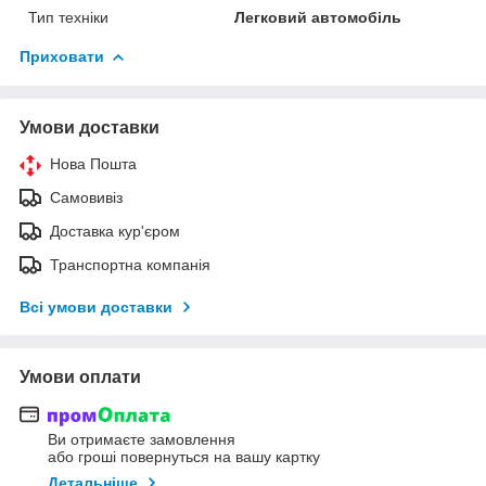
Тип техніки
Легковий автомобіль
Приховати
Умови доставки
Нова Пошта
Самовивіз
Доставка кур'єром
Транспортна компанія
Всі умови доставки
Умови оплати
Ви отримаєте замовлення
або гроші повернуться на вашу картку
Детальніше