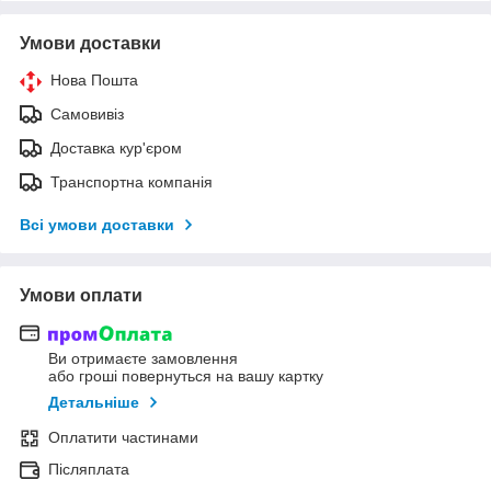
Умови доставки
Нова Пошта
Самовивіз
Доставка кур'єром
Транспортна компанія
Всі умови доставки
Умови оплати
Ви отримаєте замовлення
або гроші повернуться на вашу картку
Детальніше
Оплатити частинами
Післяплата