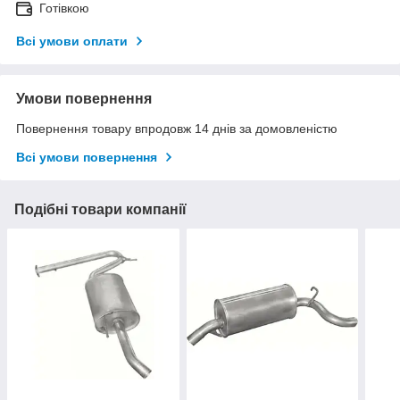
Готівкою
Всі умови оплати
Умови повернення
Повернення товару впродовж 14 днів за домовленістю
Всі умови повернення
Подібні товари компанії