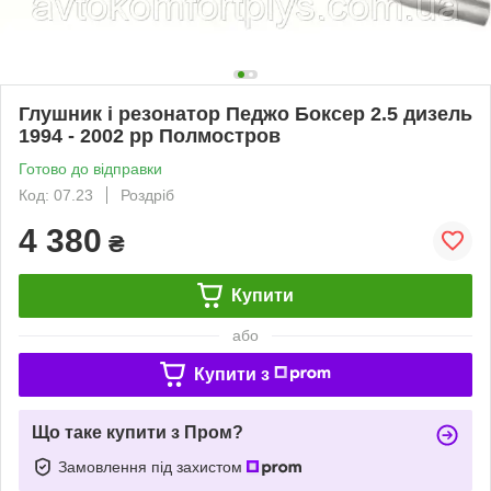
Глушник і резонатор Педжо Боксер 2.5 дизель
1994 - 2002 рр Полмостров
Готово до відправки
Код: 07.23
Роздріб
4 380
₴
Купити
або
Купити з
Що таке купити з Пром?
Замовлення під захистом