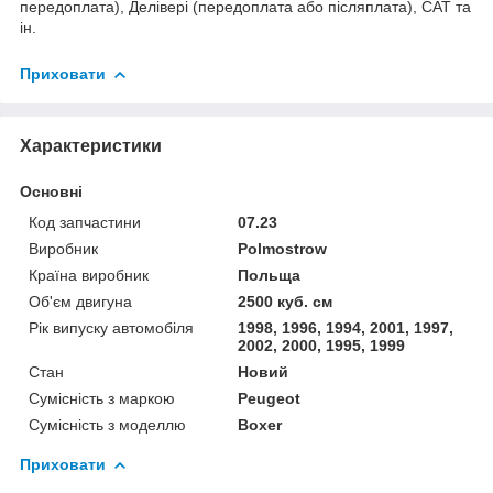
передоплата), Делівері (передоплата або післяплата), САТ та
ін.
Приховати
Характеристики
Основні
Код запчастини
07.23
Виробник
Polmostrow
Країна виробник
Польща
Об'єм двигуна
2500 куб. см
Рік випуску автомобіля
1998, 1996, 1994, 2001, 1997,
2002, 2000, 1995, 1999
Стан
Новий
Сумісність з маркою
Peugeot
Сумісність з моделлю
Boxer
Приховати