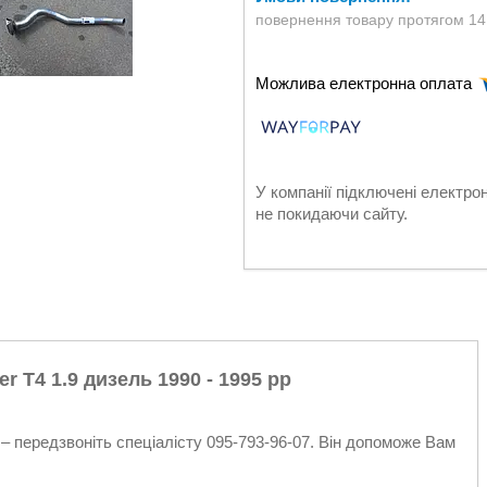
повернення товару протягом 14
У компанії підключені електро
не покидаючи сайту.
 T4 1.9 дизель 1990 - 1995 рр
– передзвоніть спеціалісту 095-793-96-07. Він допоможе Вам