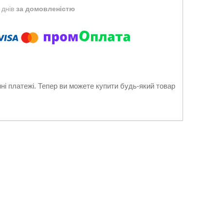
 днів
за домовленістю
нні платежі. Тепер ви можете купити будь-який товар