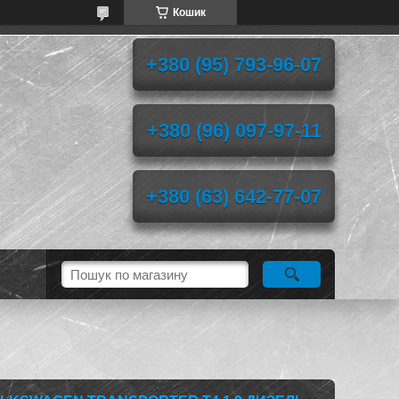
Кошик
+380 (95) 793-96-07
+380 (96) 097-97-11
+380 (63) 642-77-07