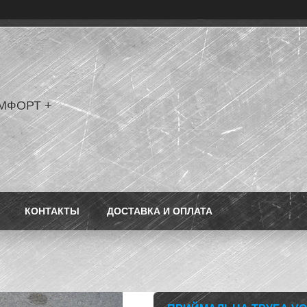
МФОРТ +
КОНТАКТЫ
ДОСТАВКА И ОПЛАТА