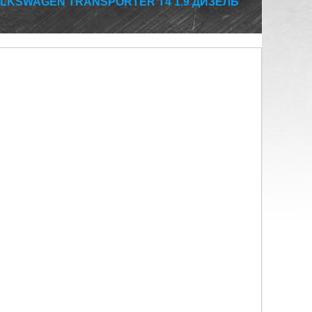
LKSWAGEN TRANSPORTER T4 1.9 ДИЗЕЛЬ