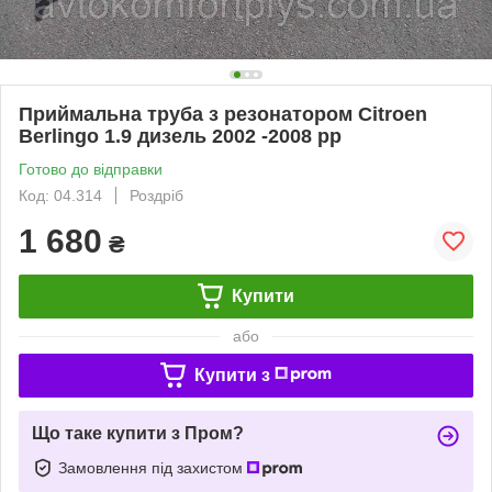
Приймальна труба з резонатором Citroen
Berlingo 1.9 дизель 2002 -2008 рр
Готово до відправки
Код: 04.314
Роздріб
1 680
₴
Купити
або
Купити з
Що таке купити з Пром?
Замовлення під захистом