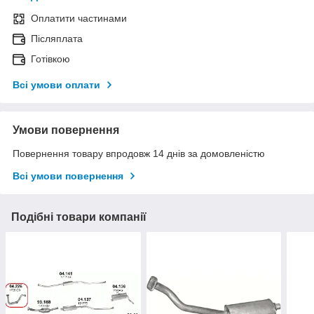
Оплатити частинами
Післяплата
Готівкою
Всі умови оплати
Умови повернення
Повернення товару впродовж 14 днів за домовленістю
Всі умови повернення
Подібні товари компанії