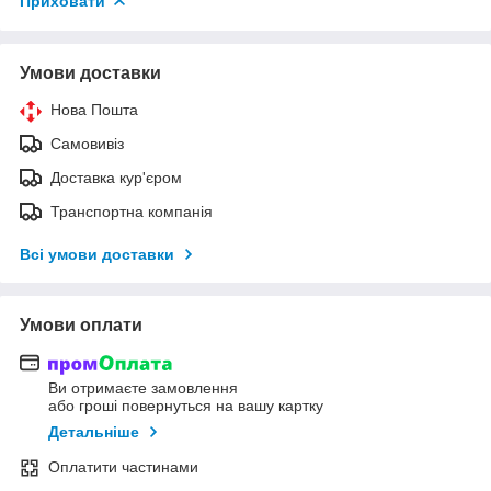
Приховати
Умови доставки
Нова Пошта
Самовивіз
Доставка кур'єром
Транспортна компанія
Всі умови доставки
Умови оплати
Ви отримаєте замовлення
або гроші повернуться на вашу картку
Детальніше
Оплатити частинами