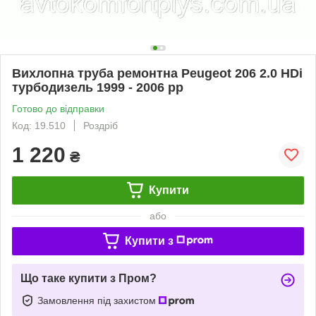
Вихлопна труба ремонтна Peugeot 206 2.0 HDi
турбодизель 1999 - 2006 рр
Готово до відправки
Код: 19.510
Роздріб
1 220
₴
Купити
або
Купити з
Що таке купити з Пром?
Замовлення під захистом