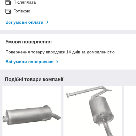
Післяплата
Готівкою
Всі умови оплати
Умови повернення
Повернення товару впродовж 14 днів за домовленістю
Всі умови повернення
Подібні товари компанії