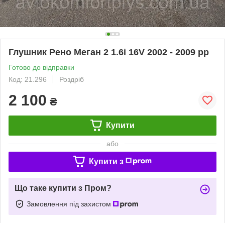
Глушник Рено Меган 2 1.6i 16V 2002 - 2009 рр
Готово до відправки
Код: 21.296
Роздріб
2 100
₴
Купити
або
Купити з
Що таке купити з Пром?
Замовлення під захистом