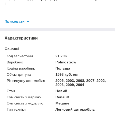
ін.
Приховати
Характеристики
Основні
Код запчастини
21.296
Виробник
Polmostrow
Країна виробник
Польща
Об'єм двигуна
1598 куб. см
Рік випуску автомобіля
2005, 2003, 2008, 2007, 2002,
2006, 2009, 2004
Стан
Новий
Сумісність з маркою
Renault
Сумісність з моделлю
Megane
Тип техніки
Легковий автомобіль