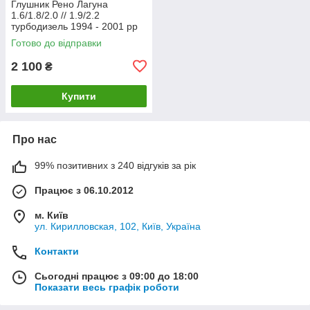
Глушник Рено Лагуна
1.6/1.8/2.0 // 1.9/2.2
турбодизель 1994 - 2001 рр
Босал
Готово до відправки
2 100
₴
Купити
Про нас
99% позитивних з 240 відгуків за рік
Працює з 06.10.2012
м. Київ
ул. Кирилловская, 102, Київ, Україна
Контакти
Сьогодні працює з 09:00 до 18:00
Показати весь графік роботи