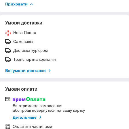
Приховати
Умови доставки
Нова Пошта
Самовивіз
Доставка кур'єром
Транспортна компанія
Всі умови доставки
Умови оплати
Ви отримаєте замовлення
або гроші повернуться на вашу картку
Детальніше
Оплатити частинами