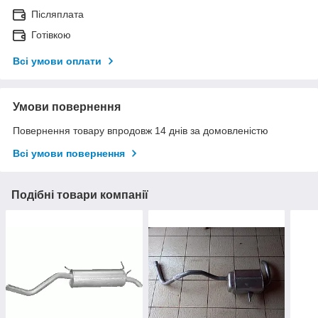
Післяплата
Готівкою
Всі умови оплати
Умови повернення
Повернення товару впродовж 14 днів за домовленістю
Всі умови повернення
Подібні товари компанії