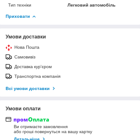
Тип техніки
Легковий автомобіль
Приховати
Умови доставки
Нова Пошта
Самовивіз
Доставка кур'єром
Транспортна компанія
Всі умови доставки
Умови оплати
Ви отримаєте замовлення
або гроші повернуться на вашу картку
Детальніше