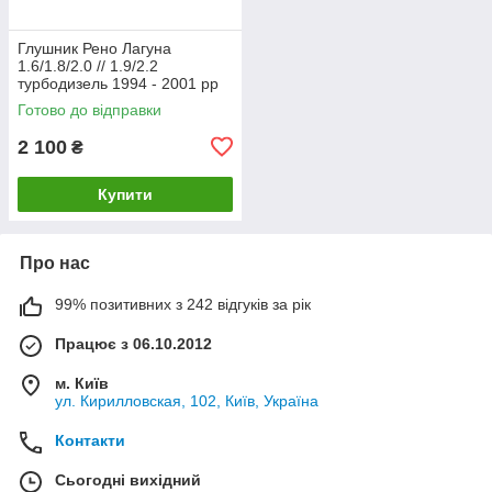
Глушник Рено Лагуна
1.6/1.8/2.0 // 1.9/2.2
турбодизель 1994 - 2001 рр
Босал
Готово до відправки
2 100
₴
Купити
Про нас
99% позитивних з 242 відгуків за рік
Працює з 06.10.2012
м. Київ
ул. Кирилловская, 102, Київ, Україна
Контакти
Сьогодні вихідний