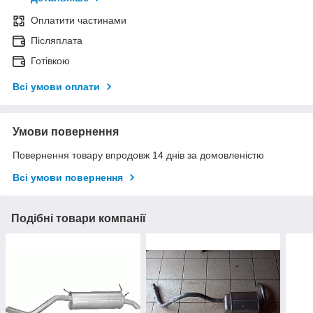
Оплатити частинами
Післяплата
Готівкою
Всі умови оплати
Умови повернення
Повернення товару впродовж 14 днів за домовленістю
Всі умови повернення
Подібні товари компанії