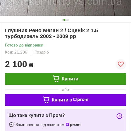
Глушник Рено Меган 2 / Сценік 2 1.5
турбодизель 2002 - 2009 рр
Готово до відправки
Код: 21.296
Роздріб
2 100
₴
Купити
або
Купити з
Що таке купити з Пром?
Замовлення під захистом