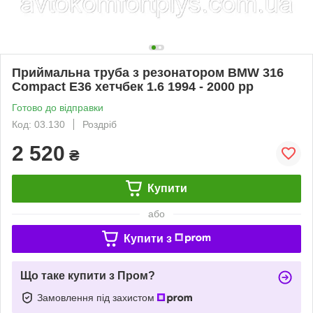
Приймальна труба з резонатором BMW 316
Compact E36 хетчбек 1.6 1994 - 2000 рр
Готово до відправки
Код: 03.130
Роздріб
2 520
₴
Купити
або
Купити з
Що таке купити з Пром?
Замовлення під захистом