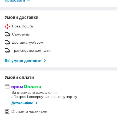
Приховати
Умови доставки
Нова Пошта
Самовивіз
Доставка кур'єром
Транспортна компанія
Всі умови доставки
Умови оплати
Ви отримаєте замовлення
або гроші повернуться на вашу картку
Детальніше
Оплатити частинами