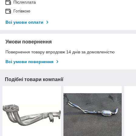
Післяплата
Готівкою
Всі умови оплати
Умови повернення
Повернення товару впродовж 14 днів за домовленістю
Всі умови повернення
Подібні товари компанії