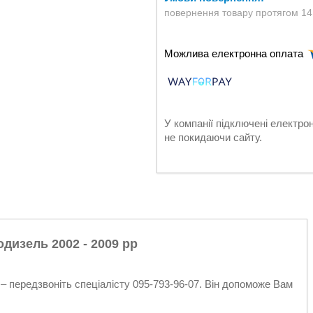
повернення товару протягом 14
У компанії підключені електро
не покидаючи сайту.
бодизель 2002 - 2009 рр
– передзвоніть спеціалісту 095-793-96-07. Він допоможе Вам