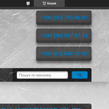
Кошик
+380 (95) 793-96-07
+380 (96) 097-97-11
+380 (63) 642-77-07