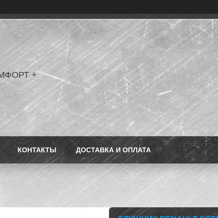
МФОРТ +
КОНТАКТЫ
ДОСТАВКА И ОПЛАТА