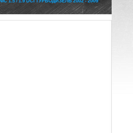
 1.5 / 1.9 DCI ТУРБОДИЗЕЛЬ 2002 - 2009