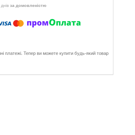
 днів
за домовленістю
нні платежі. Тепер ви можете купити будь-який товар