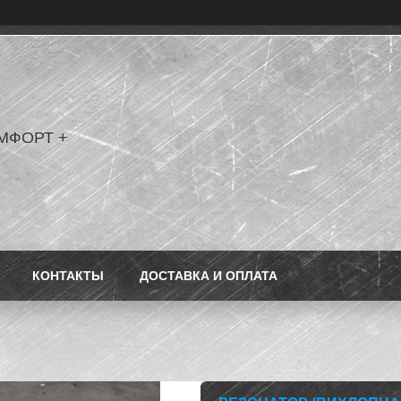
МФОРТ +
КОНТАКТЫ
ДОСТАВКА И ОПЛАТА