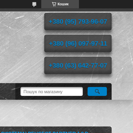
Кошик
+380 (95) 793-96-07
+380 (96) 097-97-11
+380 (63) 642-77-07