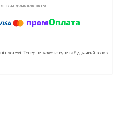
 днів
за домовленістю
нні платежі. Тепер ви можете купити будь-який товар