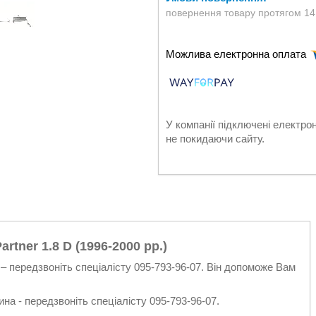
повернення товару протягом 14
У компанії підключені електро
не покидаючи сайту.
tner 1.8 D (1996-2000 рр.)
– передзвоніть спеціалісту 095-793-96-07. Він допоможе Вам
на - передзвоніть спеціалісту 095-793-96-07.