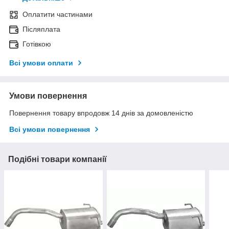
Оплатити частинами
Післяплата
Готівкою
Всі умови оплати
Умови повернення
Повернення товару впродовж 14 днів за домовленістю
Всі умови повернення
Подібні товари компанії