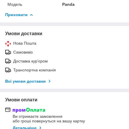
Мoдель
Panda
Приховати
Умови доставки
Нова Пошта
Самовивіз
Доставка кур'єром
Транспортна компанія
Всі умови доставки
Умови оплати
Ви отримаєте замовлення
або гроші повернуться на вашу картку
Детальніше