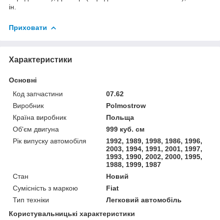
ін.
Приховати
Характеристики
Основні
Код запчастини
07.62
Виробник
Polmostrow
Країна виробник
Польща
Об'єм двигуна
999 куб. см
Рік випуску автомобіля
1992, 1989, 1998, 1986, 1996,
2003, 1994, 1991, 2001, 1997,
1993, 1990, 2002, 2000, 1995,
1988, 1999, 1987
Стан
Новий
Сумісність з маркою
Fiat
Тип техніки
Легковий автомобіль
Користувальницькі характеристики