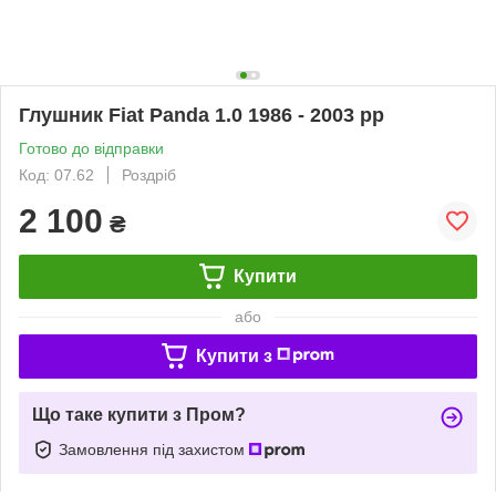
Глушник Fiat Panda 1.0 1986 - 2003 рр
Готово до відправки
Код: 07.62
Роздріб
2 100
₴
Купити
або
Купити з
Що таке купити з Пром?
Замовлення під захистом