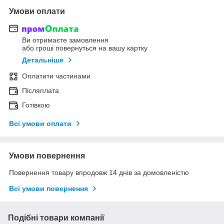
Умови оплати
Ви отримаєте замовлення
або гроші повернуться на вашу картку
Детальніше
Оплатити частинами
Післяплата
Готівкою
Всі умови оплати
Умови повернення
Повернення товару впродовж 14 днів за домовленістю
Всі умови повернення
Подібні товари компанії