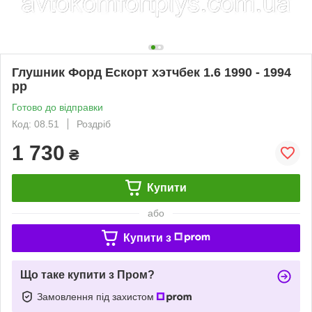
Глушник Форд Ескорт хэтчбек 1.6 1990 - 1994
рр
Готово до відправки
Код: 08.51
Роздріб
1 730
₴
Купити
або
Купити з
Що таке купити з Пром?
Замовлення під захистом