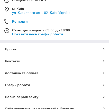
м. Київ
ул. Кирилловская, 102, Київ, Україна
Контакти
Сьогодні працює з 09:00 до 18:00
Показати весь графік роботи
Про нас
Контакти
Доставка та оплата
Графік роботи
Повна версія сайту
Сайт створено на маркетплейсі
Prom.ua