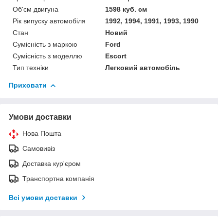
Об'єм двигуна
1598 куб. см
Рік випуску автомобіля
1992, 1994, 1991, 1993, 1990
Стан
Новий
Сумісність з маркою
Ford
Сумісність з моделлю
Escort
Тип техніки
Легковий автомобіль
Приховати
Умови доставки
Нова Пошта
Самовивіз
Доставка кур'єром
Транспортна компанія
Всі умови доставки