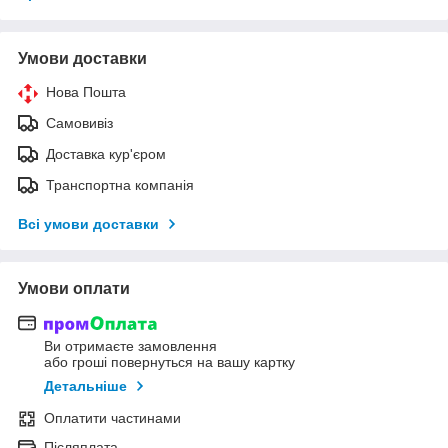
Умови доставки
Нова Пошта
Самовивіз
Доставка кур'єром
Транспортна компанія
Всі умови доставки
Умови оплати
Ви отримаєте замовлення
або гроші повернуться на вашу картку
Детальніше
Оплатити частинами
Післяплата