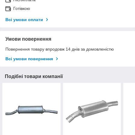
Готівкою
Всі умови оплати
Умови повернення
Повернення товару впродовж 14 днів за домовленістю
Всі умови повернення
Подібні товари компанії