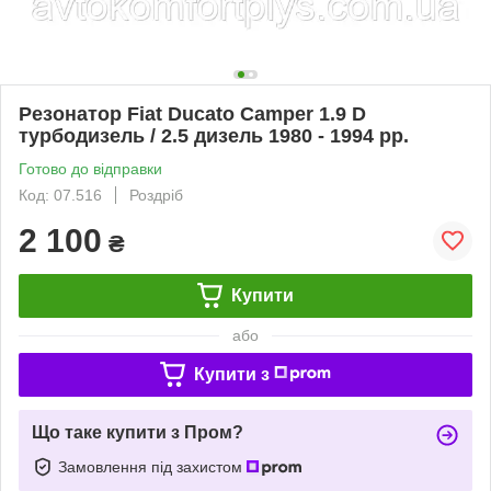
Резонатор Fiat Ducato Camper 1.9 D
турбодизель / 2.5 дизель 1980 - 1994 рр.
Готово до відправки
Код: 07.516
Роздріб
2 100
₴
Купити
або
Купити з
Що таке купити з Пром?
Замовлення під захистом