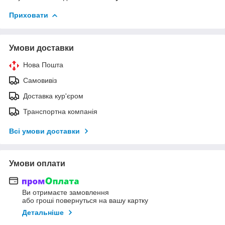
Приховати
Умови доставки
Нова Пошта
Самовивіз
Доставка кур'єром
Транспортна компанія
Всі умови доставки
Умови оплати
Ви отримаєте замовлення
або гроші повернуться на вашу картку
Детальніше