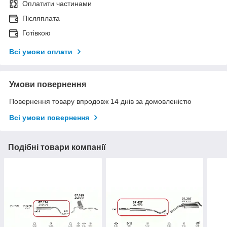
Оплатити частинами
Післяплата
Готівкою
Всі умови оплати
Умови повернення
Повернення товару впродовж 14 днів за домовленістю
Всі умови повернення
Подібні товари компанії