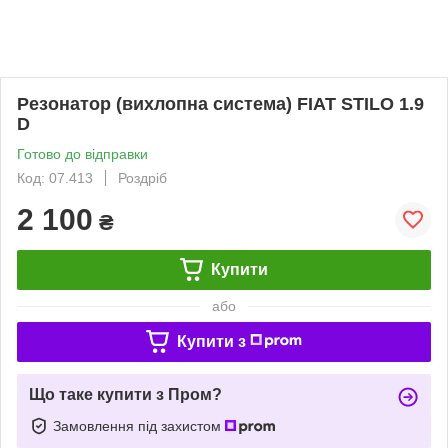
Резонатор (вихлопна система) FIAT STILO 1.9
D
Готово до відправки
Код: 07.413
Роздріб
2 100
₴
Купити
або
Купити з
Що таке купити з Пром?
Замовлення під захистом