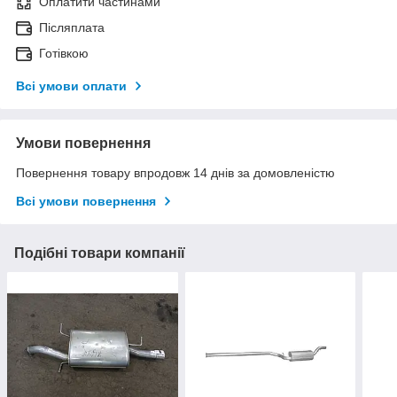
Оплатити частинами
Післяплата
Готівкою
Всі умови оплати
Умови повернення
Повернення товару впродовж 14 днів за домовленістю
Всі умови повернення
Подібні товари компанії