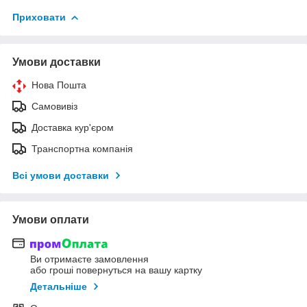
Приховати
Умови доставки
Нова Пошта
Самовивіз
Доставка кур'єром
Транспортна компанія
Всі умови доставки
Умови оплати
Ви отримаєте замовлення
або гроші повернуться на вашу картку
Детальніше