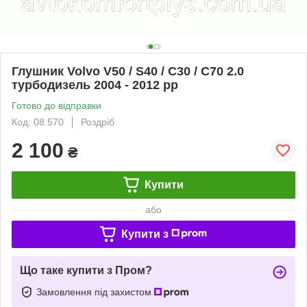
Глушник Volvo V50 / S40 / C30 / C70 2.0
турбодизель 2004 - 2012 рр
Готово до відправки
Код: 08.570
Роздріб
2 100
₴
Купити
або
Купити з
Що таке купити з Пром?
Замовлення під захистом