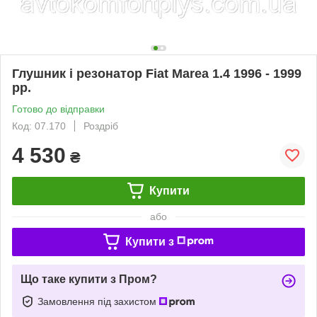
Глушник і резонатор Fiat Marea 1.4 1996 - 1999
рр.
Готово до відправки
Код: 07.170
Роздріб
4 530
₴
Купити
або
Купити з
Що таке купити з Пром?
Замовлення під захистом