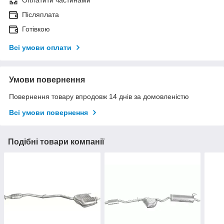
Оплатити частинами
Післяплата
Готівкою
Всі умови оплати
Умови повернення
Повернення товару впродовж 14 днів за домовленістю
Всі умови повернення
Подібні товари компанії