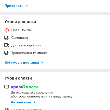
Приховати
Умови доставки
Нова Пошта
Самовивіз
Доставка кур'єром
Транспортна компанія
Всі умови доставки
Умови оплати
Ви отримаєте замовлення
або гроші повернуться на вашу картку
Детальніше