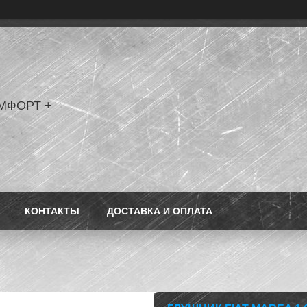
МФОРТ +
КОНТАКТЫ
ДОСТАВКА И ОПЛАТА