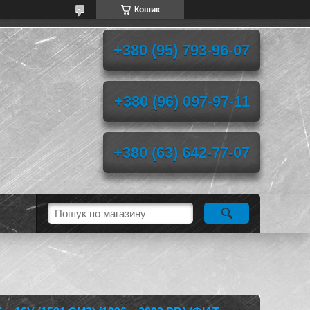
Кошик
+380 (95) 793-96-07
+380 (96) 097-97-11
+380 (63) 642-77-07