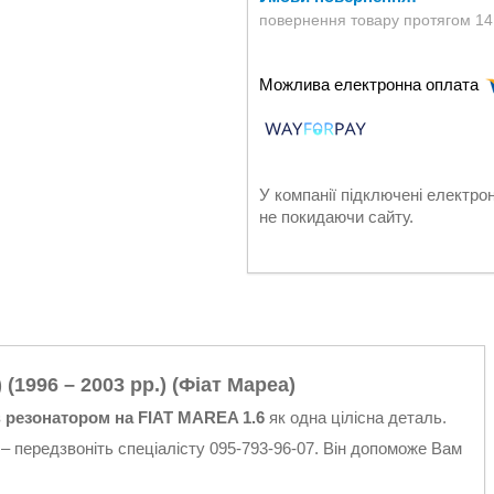
повернення товару протягом 14
У компанії підключені електро
не покидаючи сайту.
 (1996 – 2003 рр.) (Фіат Мареа)
з
резонатором на FIAT MAREA 1.6
як одна цілісна деталь.
– передзвоніть спеціалісту 095-793-96-07. Він допоможе Вам