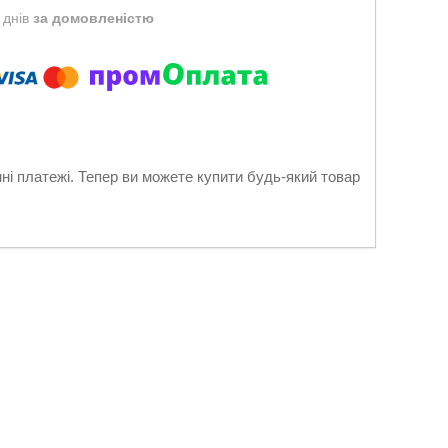
 днів
за домовленістю
нні платежі. Тепер ви можете купити будь-який товар